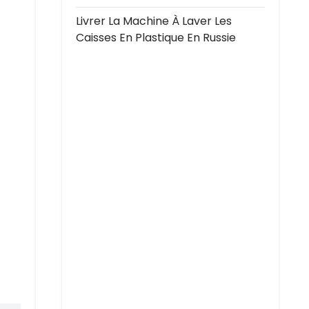
Livrer La Machine À Laver Les
Caisses En Plastique En Russie