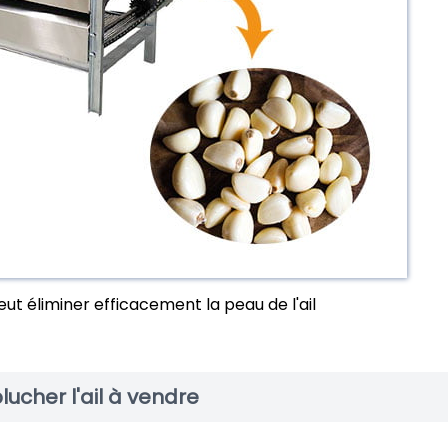
eut éliminer efficacement la peau de l'ail
ucher l'ail à vendre