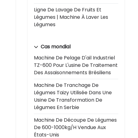
Ligne De Lavage De Fruits Et
Légumes | Machine À Laver Les
Légumes
Cas mondial
Machine De Pelage D'ail Industriel
TZ-600 Pour L'usine De Traitement
Des Assaisonnements Brésiliens
Machine De Tranchage De
Légumes Taizy Utilisée Dans Une
Usine De Transformation De
Légumes En Serbie
Machine De Découpe De Légumes
De 600-1000kg/h Vendue Aux
États-Unis