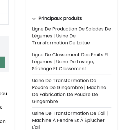
Principaux produits
Ligne De Production De Salades De
Légumes | Usine De
Transformation De Laitue
Ligne De Classement Des Fruits Et
Légumes | Usine De Lavage,
Séchage Et Classement
Usine De Transformation De
Poudre De Gingembre | Machine
peau
De Fabrication De Poudre De
Gingembre
s
Usine De Transformation De L'ail |
Machine À Fendre Et À Éplucher
ion
L'ail