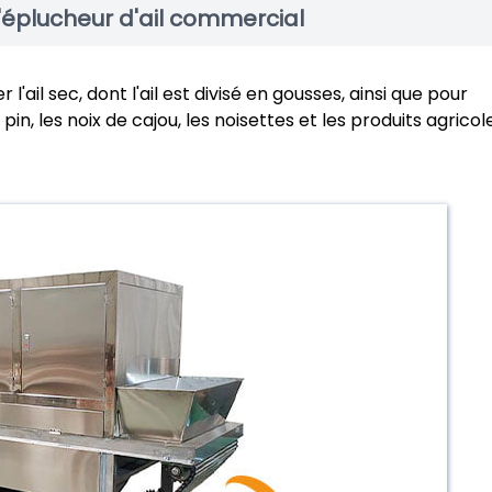
'éplucheur d'ail commercial
'ail sec, dont l'ail est divisé en gousses, ainsi que pour
n, les noix de cajou, les noisettes et les produits agricol