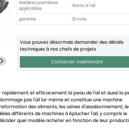
Matières premières
Gants à l'ail
applicables
garantie
12 mois
Vous pouvez désormais demander des détails
techniques à nos chefs de projets
Contacter maintenant
 rapidement et efficacement la peau de l'ail et aussi la 
endommage pas l'ail lui-même et constitue une machine
ransformation des aliments, les usines d'assaisonnement, le
les différents de machines à éplucher l'ail, y compris le
t décider quel modèle acheter en fonction de leur product