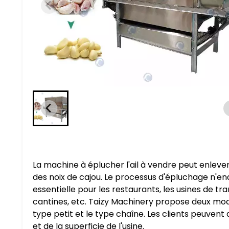
La machine à éplucher l'ail à vendre peut enlever
des noix de cajou. Le processus d'épluchage n'
essentielle pour les restaurants, les usines de t
cantines, etc. Taizy Machinery propose deux modè
type petit et le type chaîne. Les clients peuven
et de la superficie de l'usine.