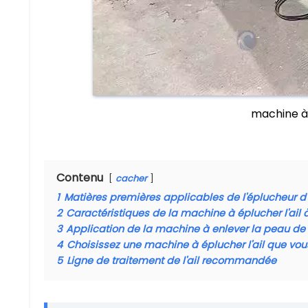
machine à 
Contenu
cacher
1
Matières premières applicables de l'éplucheur d
2
Caractéristiques de la machine à éplucher l'ail 
3
Application de la machine à enlever la peau de l
4
Choisissez une machine à éplucher l'ail que vo
5
Ligne de traitement de l'ail recommandée