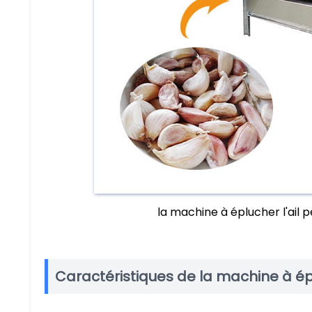
la machine à éplucher l'ail p
Caractéristiques de la machine à épl