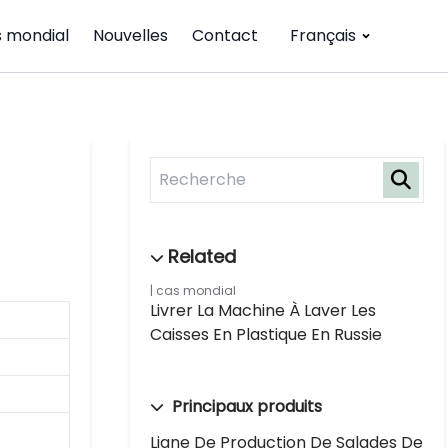
 mondial
Nouvelles
Contact
Français
cas mondial
Livrer La Machine À Laver Les
Caisses En Plastique En Russie
Principaux produits
Ligne De Production De Salades De