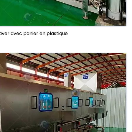
aver avec panier en plastique