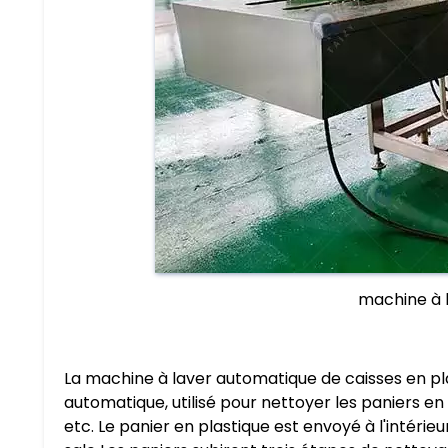
machine à l
La machine à laver automatique de caisses en pl
automatique, utilisé pour nettoyer les paniers en 
etc. Le panier en plastique est envoyé à l'intéri