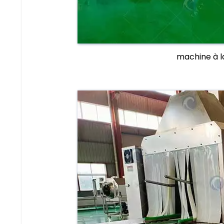
machine à l