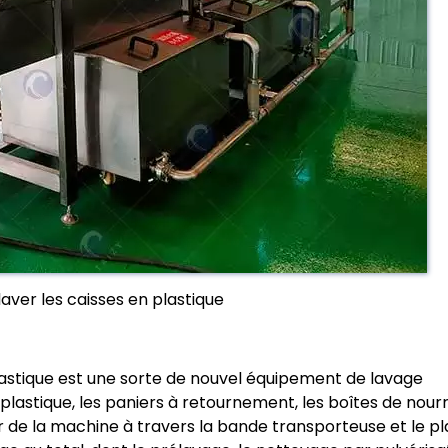
aver les caisses en plastique
astique est une sorte de nouvel équipement de lavage
plastique, les paniers à retournement, les boîtes de nourr
eur de la machine à travers la bande transporteuse et le pl