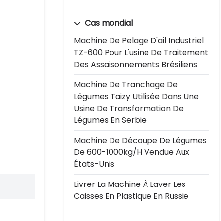
Cas mondial
Machine De Pelage D'ail Industriel
TZ-600 Pour L'usine De Traitement
Des Assaisonnements Brésiliens
Machine De Tranchage De
Légumes Taizy Utilisée Dans Une
Usine De Transformation De
Légumes En Serbie
Machine De Découpe De Légumes
De 600-1000kg/h Vendue Aux
États-Unis
Livrer La Machine À Laver Les
Caisses En Plastique En Russie