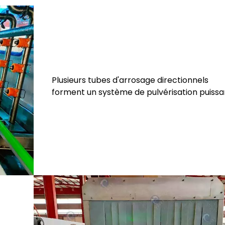
Plusieurs tubes d'arrosage directionnels
forment un système de pulvérisation puissa