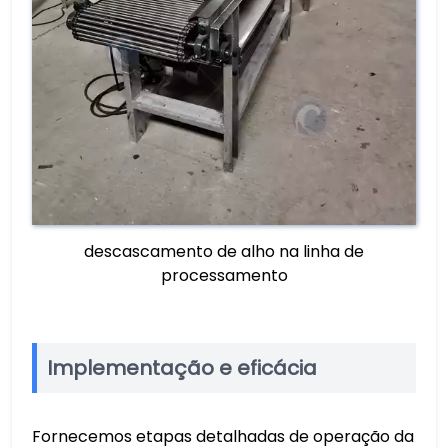
descascamento de alho na linha de
processamento
Implementação e eficácia
Fornecemos etapas detalhadas de operação da