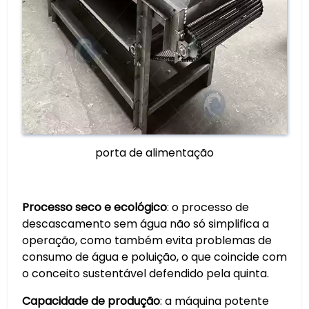
porta de alimentação
Processo seco e ecológico
: o processo de
descascamento sem água não só simplifica a
operação, como também evita problemas de
consumo de água e poluição, o que coincide com
o conceito sustentável defendido pela quinta.
Capacidade de produção
: a máquina potente