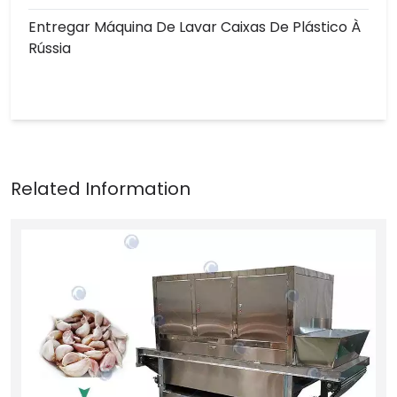
Entregar Máquina De Lavar Caixas De Plástico À
Rússia