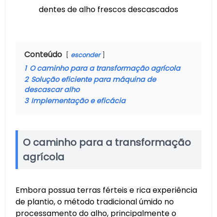
dentes de alho frescos descascados
Conteúdo
esconder
1
O caminho para a transformação agrícola
2
Solução eficiente para máquina de
descascar alho
3
Implementação e eficácia
O caminho para a transformação
agrícola
Embora possua terras férteis e rica experiência
de plantio, o método tradicional úmido no
processamento do alho, principalmente o