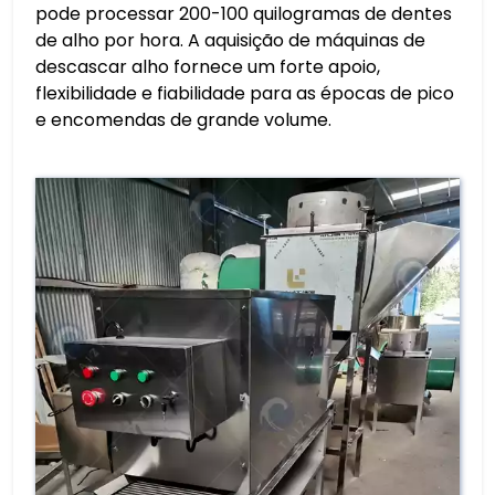
pode processar 200-100 quilogramas de dentes
de alho por hora. A aquisição de máquinas de
descascar alho fornece um forte apoio,
flexibilidade e fiabilidade para as épocas de pico
e encomendas de grande volume.