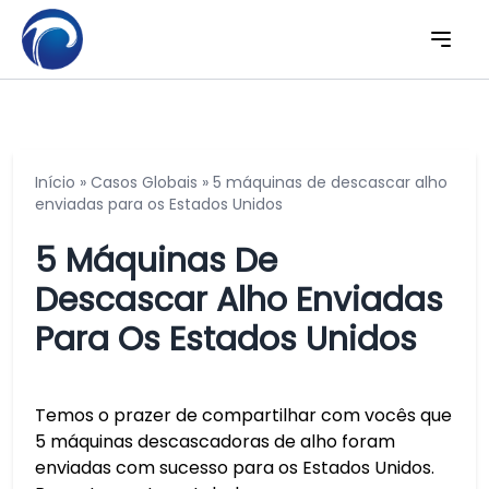
Início
»
Casos Globais
»
5 máquinas de descascar alho
enviadas para os Estados Unidos
5 Máquinas De
Descascar Alho Enviadas
Para Os Estados Unidos
Temos o prazer de compartilhar com vocês que
5 máquinas descascadoras de alho foram
enviadas com sucesso para os Estados Unidos.