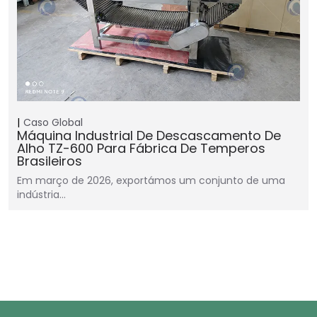
Caso Global
Máquina Industrial De Descascamento De
Alho TZ-600 Para Fábrica De Temperos
Brasileiros
Em março de 2026, exportámos um conjunto de uma
indústria…