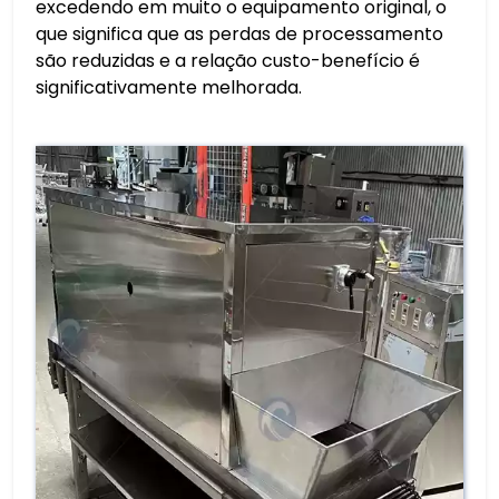
excedendo em muito o equipamento original, o
que significa que as perdas de processamento
são reduzidas e a relação custo-benefício é
significativamente melhorada.