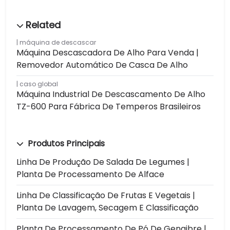
máquina de descascar
Máquina Descascadora De Alho Para Venda |
Removedor Automático De Casca De Alho
caso global
Máquina Industrial De Descascamento De Alho
TZ-600 Para Fábrica De Temperos Brasileiros
Produtos Principais
Linha De Produção De Salada De Legumes |
Planta De Processamento De Alface
Linha De Classificação De Frutas E Vegetais |
Planta De Lavagem, Secagem E Classificação
Planta De Processamento De Pó De Gengibre |