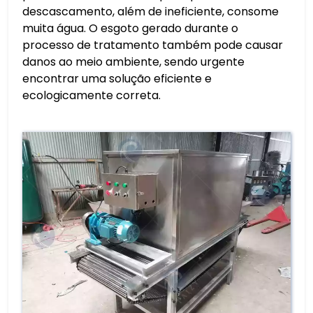
descascamento, além de ineficiente, consome
muita água. O esgoto gerado durante o
processo de tratamento também pode causar
danos ao meio ambiente, sendo urgente
encontrar uma solução eficiente e
ecologicamente correta.