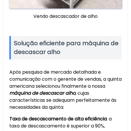
Vendo descascador de alho
Solução eficiente para máquina de
descascar alho
Após pesquisa de mercado detalhada e
comunicação com o gerente de vendas, a quinta
americana selecionou finalmente a nossa
máquina de descascar alho
, cujas
características se adequam perfeitamente às
necessidades da quinta:
Taxa de descascamento de alta eficiência
: a
taxa de descascamento é superior a 90%,