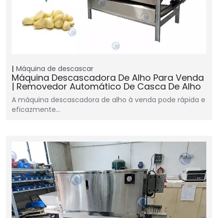
Máquina de descascar
Máquina Descascadora De Alho Para Venda
| Removedor Automático De Casca De Alho
A máquina descascadora de alho à venda pode rápida e
eficazmente…