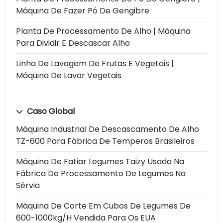
Máquina De Fazer Pó De Gengibre
Planta De Processamento De Alho | Máquina
Para Dividir E Descascar Alho
Linha De Lavagem De Frutas E Vegetais |
Máquina De Lavar Vegetais
Caso Global
Máquina Industrial De Descascamento De Alho
TZ-600 Para Fábrica De Temperos Brasileiros
Máquina De Fatiar Legumes Taizy Usada Na
Fábrica De Processamento De Legumes Na
Sérvia
Máquina De Corte Em Cubos De Legumes De
600-1000kg/h Vendida Para Os EUA