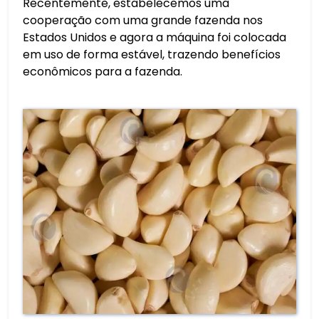
Recentemente, estabelecemos uma
cooperação com uma grande fazenda nos
Estados Unidos e agora a máquina foi colocada
em uso de forma estável, trazendo benefícios
econômicos para a fazenda.