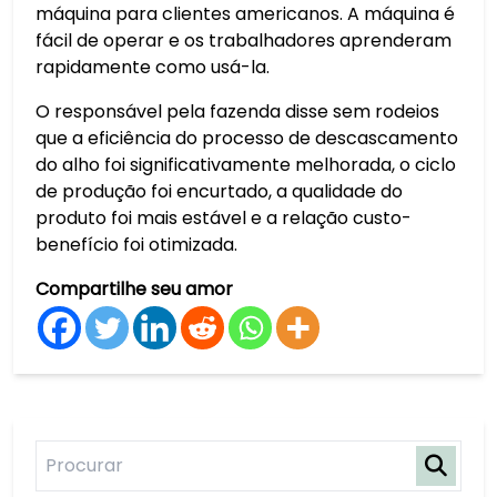
máquina para clientes americanos. A máquina é
fácil de operar e os trabalhadores aprenderam
rapidamente como usá-la.
O responsável pela fazenda disse sem rodeios
que a eficiência do processo de descascamento
do alho foi significativamente melhorada, o ciclo
de produção foi encurtado, a qualidade do
produto foi mais estável e a relação custo-
benefício foi otimizada.
Compartilhe seu amor