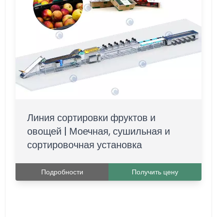
Линия сортировки фруктов и
овощей | Моечная, сушильная и
сортировочная установка
Подробности
Получить цену