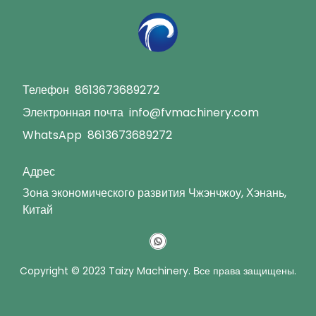
Телефон
8613673689272
Электронная почта
info@fvmachinery.com
WhatsApp
8613673689272
Адрес
Зона экономического развития Чжэнчжоу, Хэнань,
Китай
Copyright © 2023 Taizy Machinery. Все права защищены.