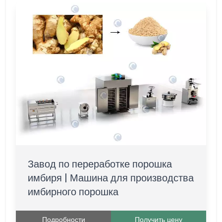
Завод по переработке порошка
имбиря | Машина для производства
имбирного порошка
Подробности
Получить цену