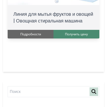
Линия для мытья фруктов и овощей
| Овощная стиральная машина
Подробности
Получить цену