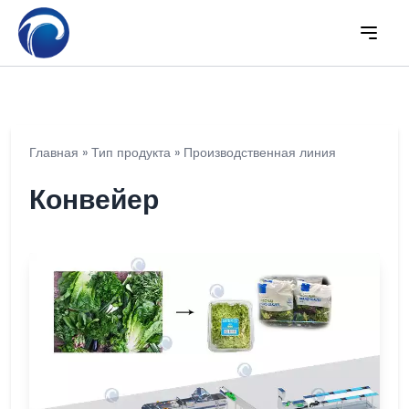
Главная
»
Тип продукта
»
Производственная линия
Конвейер