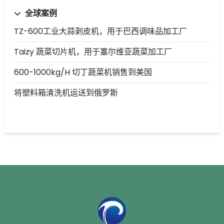
全球案例
TZ-600工业大蒜剥皮机，用于巴西调味品加工厂
Taizy 蔬菜切片机，用于塞尔维亚蔬菜加工厂
600-1000kg/h 切丁蔬菜机销售到美国
将塑料箱清洗机运送到俄罗斯
Whatsapp