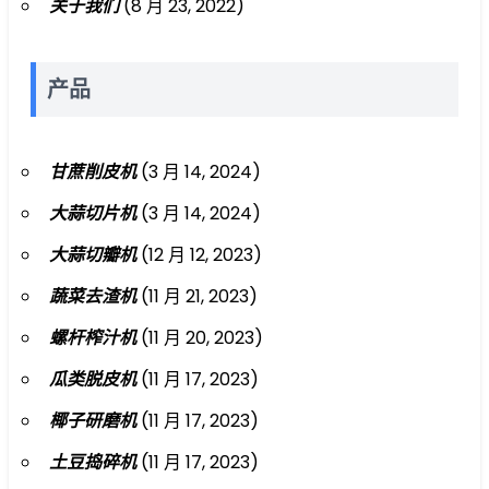
关于我们
(8 月 23, 2022)
产品
甘蔗削皮机
(3 月 14, 2024)
大蒜切片机
(3 月 14, 2024)
大蒜切瓣机
(12 月 12, 2023)
蔬菜去渣机
(11 月 21, 2023)
螺杆榨汁机
(11 月 20, 2023)
瓜类脱皮机
(11 月 17, 2023)
椰子研磨机
(11 月 17, 2023)
土豆捣碎机
(11 月 17, 2023)