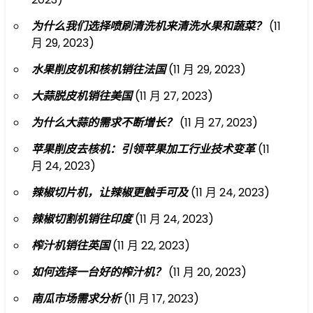
为什么我们选择喷刷清洗机来清洗水果和蔬菜？
(11
月 29, 2023)
水果削皮机和核机销往法国
(11 月 29, 2023)
大蒜脱皮机销往美国
(11 月 27, 2023)
为什么大蒜的需求不断增长？
(11 月 27, 2023)
苹果削皮去核机：引领苹果加工行业技术变革
(11
月 24, 2023)
辣椒切片机，让辣椒更触手可及
(11 月 24, 2023)
辣椒切割机销往印度
(11 月 24, 2023)
榨汁机销往英国
(11 月 22, 2023)
如何选择一台好的榨汁机？
(11 月 20, 2023)
南瓜市场需求分析
(11 月 17, 2023)