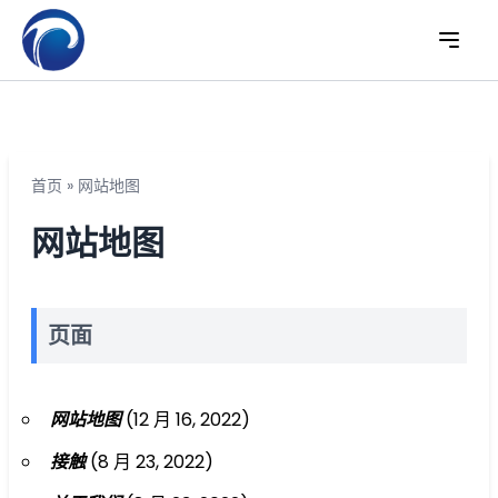
首页
»
网站地图
网站地图
页面
网站地图
(12 月 16, 2022)
接触
(8 月 23, 2022)