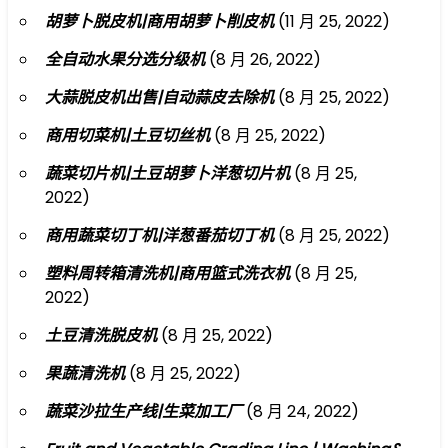
胡萝卜脱皮机|商用胡萝卜削皮机
(11 月 25, 2022)
全自动水果分选分级机
(8 月 26, 2022)
大蒜脱皮机出售|自动蒜皮去除机
(8 月 25, 2022)
商用切菜机|土豆切丝机
(8 月 25, 2022)
蔬菜切片机|土豆胡萝卜洋葱切片机
(8 月 25,
2022)
商用蔬菜切丁机|洋葱番茄切丁机
(8 月 25, 2022)
塑料周转箱清洗机|商用篮式洗衣机
(8 月 25,
2022)
土豆清洗脱皮机
(8 月 25, 2022)
果蔬清洗机
(8 月 25, 2022)
蔬菜沙拉生产线|生菜加工厂
(8 月 24, 2022)