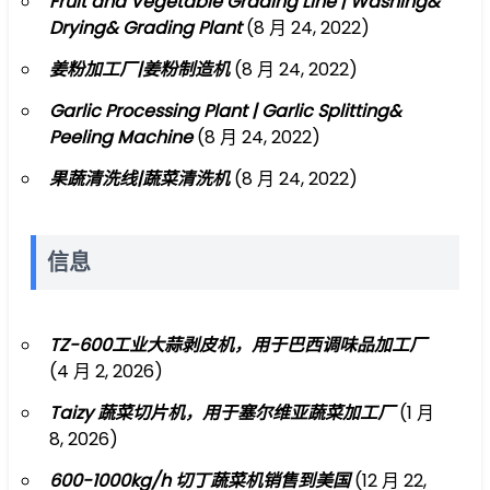
Fruit and Vegetable Grading Line | Washing&
Drying& Grading Plant
(8 月 24, 2022)
姜粉加工厂|姜粉制造机
(8 月 24, 2022)
Garlic Processing Plant | Garlic Splitting&
Peeling Machine
(8 月 24, 2022)
果蔬清洗线|蔬菜清洗机
(8 月 24, 2022)
信息
TZ-600工业大蒜剥皮机，用于巴西调味品加工厂
(4 月 2, 2026)
Taizy 蔬菜切片机，用于塞尔维亚蔬菜加工厂
(1 月
8, 2026)
600-1000kg/h 切丁蔬菜机销售到美国
(12 月 22,