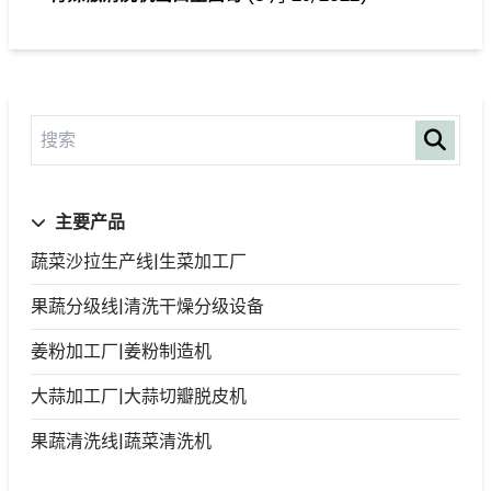
主要产品
蔬菜沙拉生产线|生菜加工厂
果蔬分级线|清洗干燥分级设备
姜粉加工厂|姜粉制造机
大蒜加工厂|大蒜切瓣脱皮机
果蔬清洗线|蔬菜清洗机