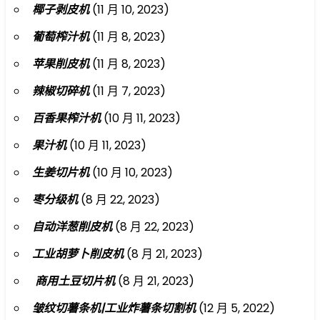
椰子剥皮机
(11 月 10, 2023)
葡萄榨汁机
(11 月 8, 2023)
苹果削皮机
(11 月 8, 2023)
辣椒切碎机
(11 月 7, 2023)
百香果榨汁机
(10 月 11, 2023)
果汁机
(10 月 11, 2023)
生姜切片机
(10 月 10, 2023)
枣分级机
(8 月 22, 2023)
自动洋葱削皮机
(8 月 22, 2023)
工业胡萝卜削皮机
(8 月 21, 2023)
商用土豆切片机
(8 月 21, 2023)
皱纹切薯条机|工业炸薯条切割机
(12 月 5, 2022)