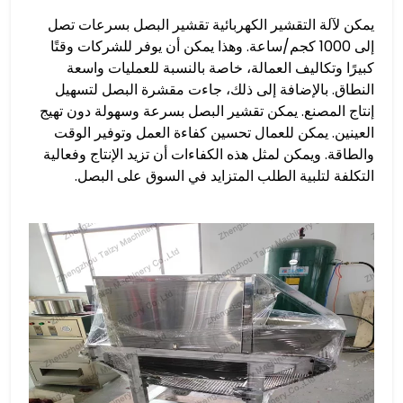
يمكن لآلة التقشير الكهربائية تقشير البصل بسرعات تصل
إلى 1000 كجم/ساعة. وهذا يمكن أن يوفر للشركات وقتًا
كبيرًا وتكاليف العمالة، خاصة بالنسبة للعمليات واسعة
النطاق. بالإضافة إلى ذلك، جاءت مقشرة البصل لتسهيل
إنتاج المصنع. يمكن تقشير البصل بسرعة وسهولة دون تهيج
العينين. يمكن للعمال تحسين كفاءة العمل وتوفير الوقت
والطاقة. ويمكن لمثل هذه الكفاءات أن تزيد الإنتاج وفعالية
التكلفة لتلبية الطلب المتزايد في السوق على البصل.