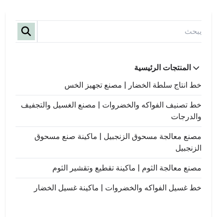
المنتجات الرئيسية
خط انتاج سلطة الخضار | مصنع تجهيز الخس
خط تصنيف الفواكه والخضروات | مصنع الغسيل والتجفيف
والدرجات
مصنع معالجة مسحوق الزنجبيل | ماكينة صنع مسحوق
الزنجبيل
مصنع معالجة الثوم | ماكينة تقطيع وتقشير الثوم
خط غسيل الفواكه والخضروات | ماكينة غسيل الخضار