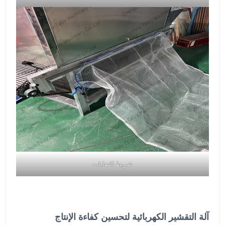
شريط النفايات
آلة التقشير الكهربائية لتحسين كفاءة الإنتاج