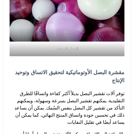
البصل المقشر
مقشرة البصل الأوتوماتيكية لتحقيق الاتساق وتوحيد
الإنتاج
توفر آلات تقشير البصل بديلاً أكثر كفاءة واتساقًا للطرق
التقليدية. يمكنهم تقشير البصل بسرعة وسهولة، ويمكنهم
التأكد من تقشير كل البصل بنفس السُمك. يمكن أن يساعد
ذلك في تحسين جودة واتساق المنتج النهائي، كما يمكن أن
يساعد أيضًا في تقليل النفايات.