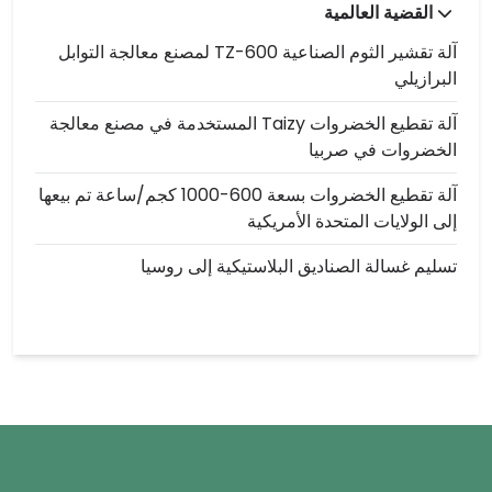
القضية العالمية
آلة تقشير الثوم الصناعية TZ-600 لمصنع معالجة التوابل
البرازيلي
آلة تقطيع الخضروات Taizy المستخدمة في مصنع معالجة
الخضروات في صربيا
آلة تقطيع الخضروات بسعة 600-1000 كجم/ساعة تم بيعها
إلى الولايات المتحدة الأمريكية
تسليم غسالة الصناديق البلاستيكية إلى روسيا