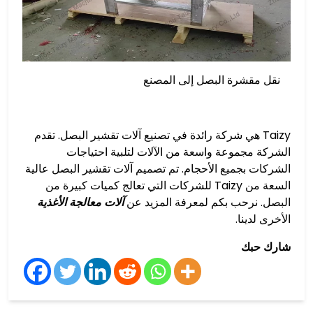
نقل مقشرة البصل إلى المصنع
Taizy هي شركة رائدة في تصنيع آلات تقشير البصل. تقدم
الشركة مجموعة واسعة من الآلات لتلبية احتياجات
الشركات بجميع الأحجام. تم تصميم آلات تقشير البصل عالية
السعة من Taizy للشركات التي تعالج كميات كبيرة من
البصل. نرحب بكم لمعرفة المزيد عن
آلات معالجة الأغذية
الأخرى لدينا.
شارك حبك