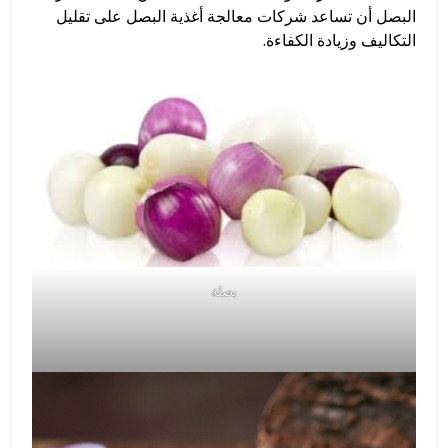
البصل أن تساعد شركات معالجة أغذية البصل على تقليل
التكاليف وزيادة الكفاءة.
بصلة