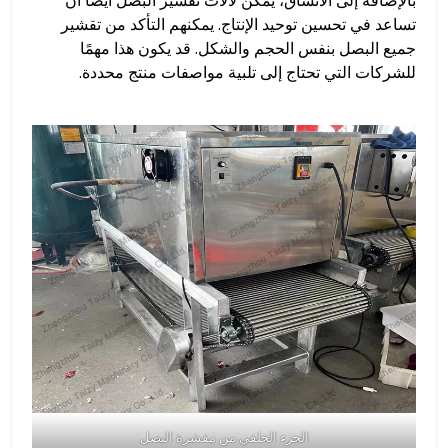
بالإضافة إلى الاتساق، يمكن لآلات تقشير البصل أيضًا أن
تساعد في تحسين توحيد الإنتاج. يمكنهم التأكد من تقشير
جميع البصل بنفس الحجم والشكل. قد يكون هذا مهمًا
للشركات التي تحتاج إلى تلبية مواصفات منتج محددة.
الجزء الخلفي من مقشرة البصل