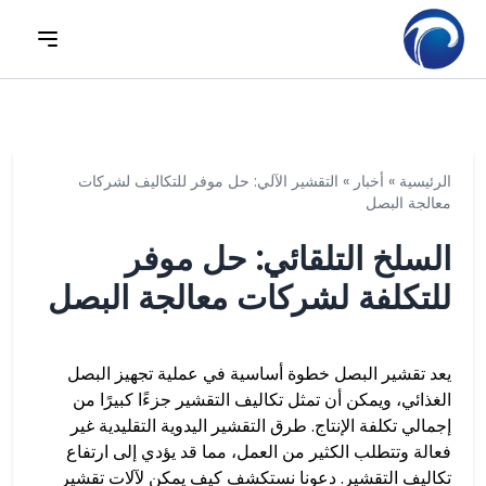
الرئيسية
»
أخبار
»
التقشير الآلي: حل موفر للتكاليف لشركات
معالجة البصل
السلخ التلقائي: حل موفر
للتكلفة لشركات معالجة البصل
يعد تقشير البصل خطوة أساسية في عملية تجهيز البصل
الغذائي، ويمكن أن تمثل تكاليف التقشير جزءًا كبيرًا من
إجمالي تكلفة الإنتاج. طرق التقشير اليدوية التقليدية غير
فعالة وتتطلب الكثير من العمل، مما قد يؤدي إلى ارتفاع
تكاليف التقشير. دعونا نستكشف كيف يمكن لآلات تقشير