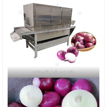
ماكينة تقشير البصل الأوتوماتيكية