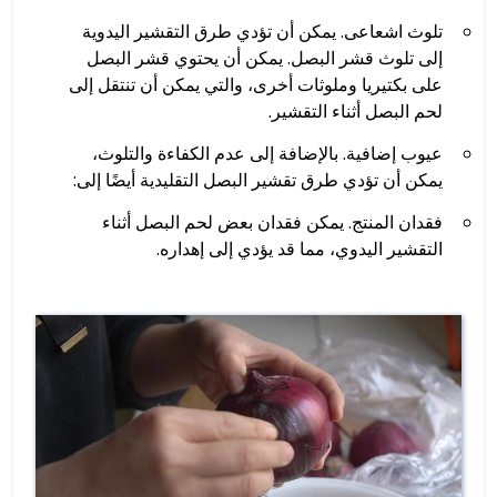
تلوث اشعاعى. يمكن أن تؤدي طرق التقشير اليدوية
إلى تلوث قشر البصل. يمكن أن يحتوي قشر البصل
على بكتيريا وملوثات أخرى، والتي يمكن أن تنتقل إلى
لحم البصل أثناء التقشير.
عيوب إضافية. بالإضافة إلى عدم الكفاءة والتلوث،
يمكن أن تؤدي طرق تقشير البصل التقليدية أيضًا إلى:
فقدان المنتج. يمكن فقدان بعض لحم البصل أثناء
التقشير اليدوي، مما قد يؤدي إلى إهداره.