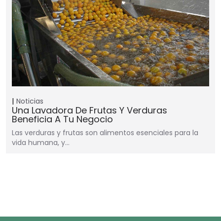
Noticias
Una Lavadora De Frutas Y Verduras
Beneficia A Tu Negocio
Las verduras y frutas son alimentos esenciales para la
vida humana, y…