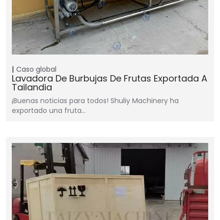
Caso global
Lavadora De Burbujas De Frutas Exportada A
Tailandia
¡Buenas noticias para todos! Shuliy Machinery ha
exportado una fruta…