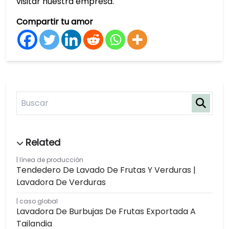
visitar nuestra empresa.
Compartir tu amor
línea de producción
Tendedero De Lavado De Frutas Y Verduras |
Lavadora De Verduras
caso global
Lavadora De Burbujas De Frutas Exportada A
Tailandia