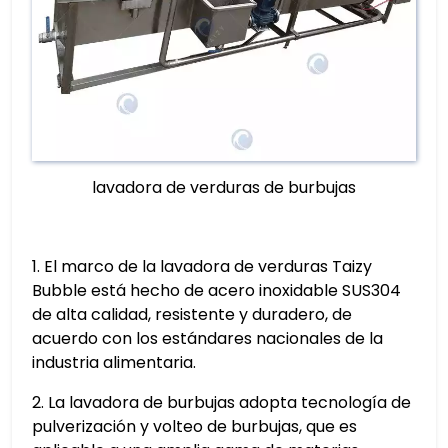
lavadora de verduras de burbujas
1. El marco de la lavadora de verduras Taizy
Bubble está hecho de acero inoxidable SUS304
de alta calidad, resistente y duradero, de
acuerdo con los estándares nacionales de la
industria alimentaria.
2. La lavadora de burbujas adopta tecnología de
pulverización y volteo de burbujas, que es