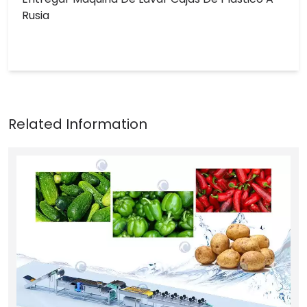
Rusia