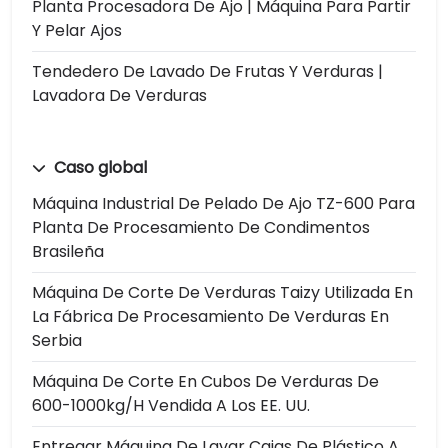
Planta Procesadora De Ajo | Máquina Para Partir
Y Pelar Ajos
Tendedero De Lavado De Frutas Y Verduras |
Lavadora De Verduras
Caso global
Máquina Industrial De Pelado De Ajo TZ-600 Para
Planta De Procesamiento De Condimentos
Brasileña
Máquina De Corte De Verduras Taizy Utilizada En
La Fábrica De Procesamiento De Verduras En
Serbia
Máquina De Corte En Cubos De Verduras De
600-1000kg/h Vendida A Los EE. UU.
Entregar Máquina De Lavar Cajas De Plástico A