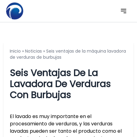
Inicio
»
Noticias
»
Seis ventajas de la máquina lavadora
de verduras de burbujas
Seis Ventajas De La
Lavadora De Verduras
Con Burbujas
El lavado es muy importante en el
procesamiento de verduras, y las verduras
lavadas pueden ser tanto el producto como el