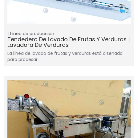
Línea de producción
Tendedero De Lavado De Frutas Y Verduras |
Lavadora De Verduras
La línea de lavado de frutas y verduras está diseñada
para procesar…