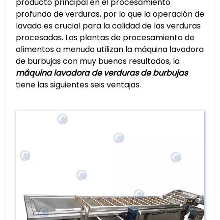
producto principal en el procesamiento
profundo de verduras, por lo que la operación de
lavado es crucial para la calidad de las verduras
procesadas. Las plantas de procesamiento de
alimentos a menudo utilizan la máquina lavadora
de burbujas con muy buenos resultados, la
máquina lavadora de verduras de burbujas
tiene las siguientes seis ventajas.