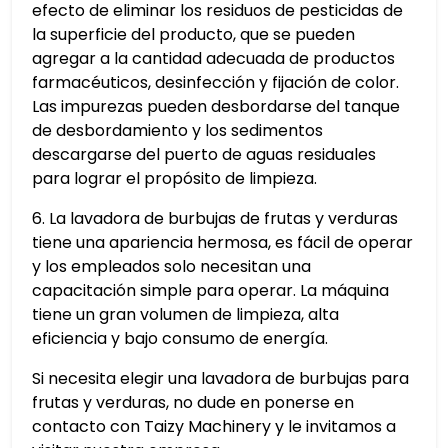
efecto de eliminar los residuos de pesticidas de
la superficie del producto, que se pueden
agregar a la cantidad adecuada de productos
farmacéuticos, desinfección y fijación de color.
Las impurezas pueden desbordarse del tanque
de desbordamiento y los sedimentos
descargarse del puerto de aguas residuales
para lograr el propósito de limpieza.
6. La lavadora de burbujas de frutas y verduras
tiene una apariencia hermosa, es fácil de operar
y los empleados solo necesitan una
capacitación simple para operar. La máquina
tiene un gran volumen de limpieza, alta
eficiencia y bajo consumo de energía.
Si necesita elegir una lavadora de burbujas para
frutas y verduras, no dude en ponerse en
contacto con Taizy Machinery y le invitamos a