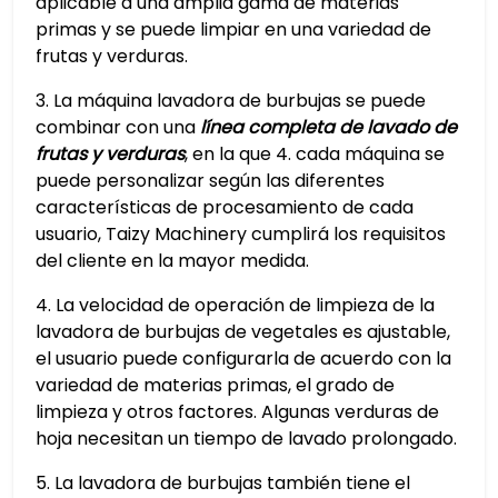
aplicable a una amplia gama de materias
primas y se puede limpiar en una variedad de
frutas y verduras.
3. La máquina lavadora de burbujas se puede
combinar con una
línea completa de lavado de
frutas y verduras
, en la que 4. cada máquina se
puede personalizar según las diferentes
características de procesamiento de cada
usuario, Taizy Machinery cumplirá los requisitos
del cliente en la mayor medida.
4. La velocidad de operación de limpieza de la
lavadora de burbujas de vegetales es ajustable,
el usuario puede configurarla de acuerdo con la
variedad de materias primas, el grado de
limpieza y otros factores. Algunas verduras de
hoja necesitan un tiempo de lavado prolongado.
5. La lavadora de burbujas también tiene el