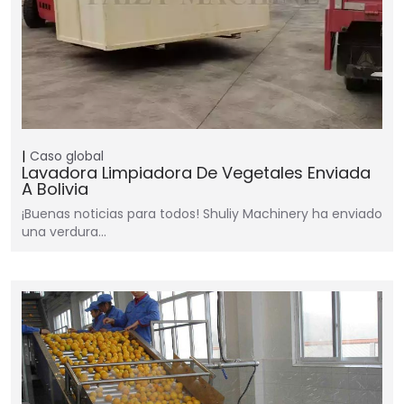
Caso global
Lavadora Limpiadora De Vegetales Enviada
A Bolivia
¡Buenas noticias para todos! Shuliy Machinery ha enviado
una verdura…