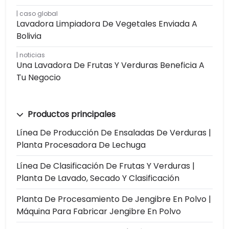
caso global
Lavadora Limpiadora De Vegetales Enviada A
Bolivia
noticias
Una Lavadora De Frutas Y Verduras Beneficia A
Tu Negocio
Productos principales
Línea De Producción De Ensaladas De Verduras |
Planta Procesadora De Lechuga
Línea De Clasificación De Frutas Y Verduras |
Planta De Lavado, Secado Y Clasificación
Planta De Procesamiento De Jengibre En Polvo |
Máquina Para Fabricar Jengibre En Polvo