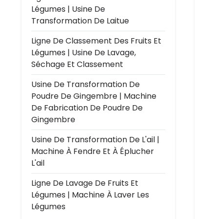
Légumes | Usine De
Transformation De Laitue
Ligne De Classement Des Fruits Et
Légumes | Usine De Lavage,
Séchage Et Classement
Usine De Transformation De
Poudre De Gingembre | Machine
De Fabrication De Poudre De
Gingembre
Usine De Transformation De L'ail |
Machine À Fendre Et À Éplucher
L'ail
Ligne De Lavage De Fruits Et
Légumes | Machine À Laver Les
Légumes