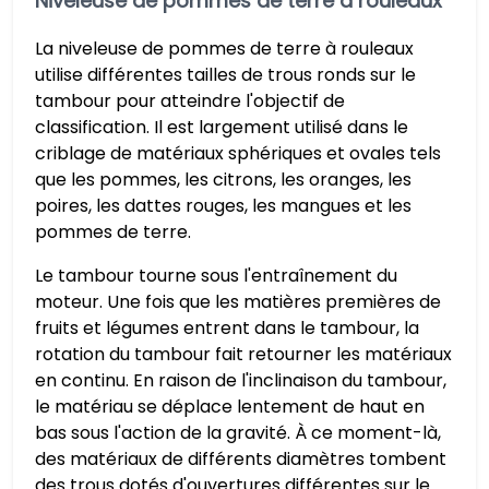
Niveleuse de pommes de terre à rouleaux
La niveleuse de pommes de terre à rouleaux
utilise différentes tailles de trous ronds sur le
tambour pour atteindre l'objectif de
classification. Il est largement utilisé dans le
criblage de matériaux sphériques et ovales tels
que les pommes, les citrons, les oranges, les
poires, les dattes rouges, les mangues et les
pommes de terre.
Le tambour tourne sous l'entraînement du
moteur. Une fois que les matières premières de
fruits et légumes entrent dans le tambour, la
rotation du tambour fait retourner les matériaux
en continu. En raison de l'inclinaison du tambour,
le matériau se déplace lentement de haut en
bas sous l'action de la gravité. À ce moment-là,
des matériaux de différents diamètres tombent
des trous dotés d'ouvertures différentes sur le