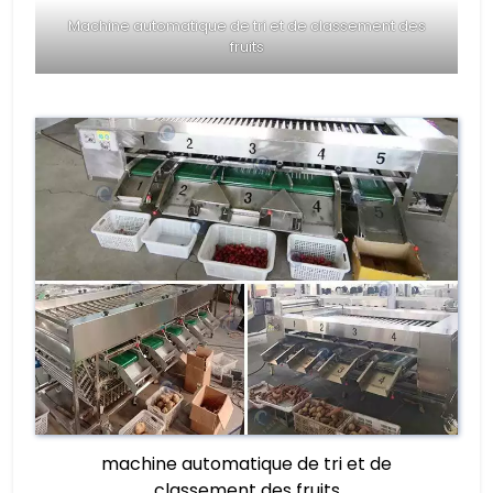
Machine automatique de tri et de classement des
fruits
machine automatique de tri et de
classement des fruits