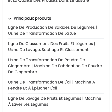
Et La Qualité Des Produits Dans L'industrie
Principaux produits
Ligne De Production De Salades De Légumes |
Usine De Transformation De Laitue
Ligne De Classement Des Fruits Et Légumes |
Usine De Lavage, Séchage Et Classement
Usine De Transformation De Poudre De
Gingembre | Machine De Fabrication De Poudre
De Gingembre
Usine De Transformation De L'ail | Machine À
Fendre Et À Éplucher L'ail
Ligne De Lavage De Fruits Et Légumes | Machine
À Laver Les Légumes