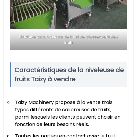
Machine automatique de tri et de classement des
fruits
Caractéristiques de la niveleuse de
fruits Taizy à vendre
Taizy Machinery propose à la vente trois
types différents de calibreuses de fruits,
parmi lesquels les clients peuvent choisir en
fonction de leurs besoins réels.
Toutes les parties en contact avec le fruit