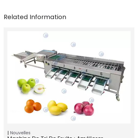
Nouvelles