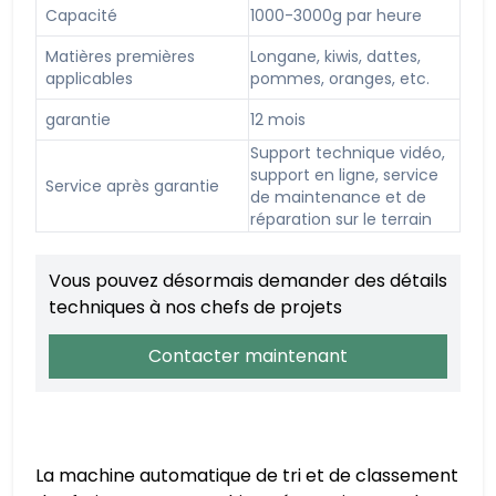
Capacité
1000-3000g par heure
Matières premières
Longane, kiwis, dattes,
applicables
pommes, oranges, etc.
garantie
12 mois
Support technique vidéo,
support en ligne, service
Service après garantie
de maintenance et de
réparation sur le terrain
Vous pouvez désormais demander des détails
techniques à nos chefs de projets
Contacter maintenant
La machine automatique de tri et de classement