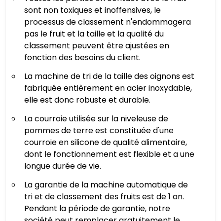
sont non toxiques et inoffensives, le
processus de classement n'endommagera
pas le fruit et la taille et la qualité du
classement peuvent être ajustées en
fonction des besoins du client.
La machine de tri de la taille des oignons est
fabriquée entièrement en acier inoxydable,
elle est donc robuste et durable.
La courroie utilisée sur la niveleuse de
pommes de terre est constituée d'une
courroie en silicone de qualité alimentaire,
dont le fonctionnement est flexible et a une
longue durée de vie.
La garantie de la machine automatique de
tri et de classement des fruits est de 1 an.
Pendant la période de garantie, notre
société peut remplacer gratuitement le