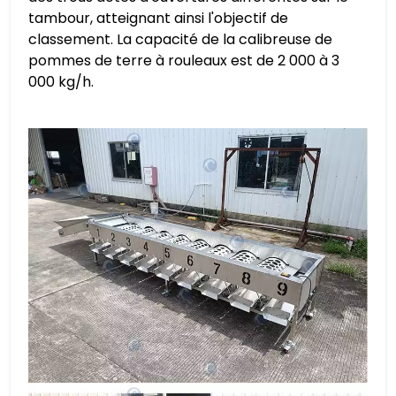
tambour, atteignant ainsi l'objectif de
classement. La capacité de la calibreuse de
pommes de terre à rouleaux est de 2 000 à 3
000 kg/h.