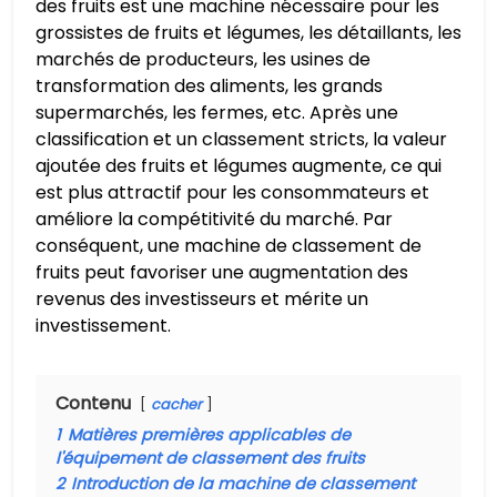
des fruits est une machine nécessaire pour les
grossistes de fruits et légumes, les détaillants, les
marchés de producteurs, les usines de
transformation des aliments, les grands
supermarchés, les fermes, etc. Après une
classification et un classement stricts, la valeur
ajoutée des fruits et légumes augmente, ce qui
est plus attractif pour les consommateurs et
améliore la compétitivité du marché. Par
conséquent, une machine de classement de
fruits peut favoriser une augmentation des
revenus des investisseurs et mérite un
investissement.
Contenu
cacher
1
Matières premières applicables de
l'équipement de classement des fruits
2
Introduction de la machine de classement