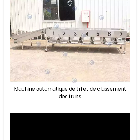
Machine automatique de tri et de classement
des fruits