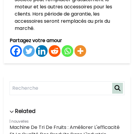
moteur et les autres accessoires pour les
clients. Hors période de garantie, les
accessoires seront remplacés au prix du
marché.
Partagez votre amour
nouvelles
Machine De Tri De Fruits : Améliorer L'efficacité