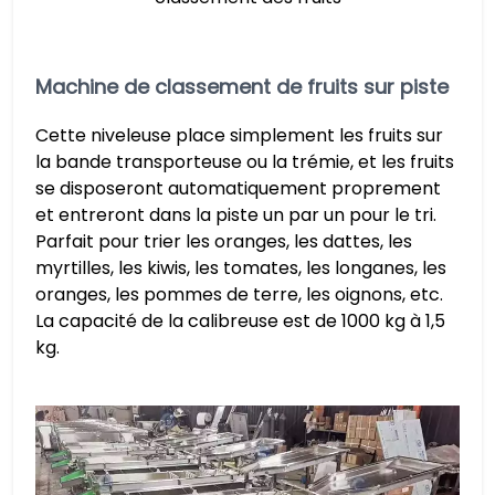
Machine de classement de fruits sur piste
Cette niveleuse place simplement les fruits sur
la bande transporteuse ou la trémie, et les fruits
se disposeront automatiquement proprement
et entreront dans la piste un par un pour le tri.
Parfait pour trier les oranges, les dattes, les
myrtilles, les kiwis, les tomates, les longanes, les
oranges, les pommes de terre, les oignons, etc.
La capacité de la calibreuse est de 1000 kg à 1,5
kg.