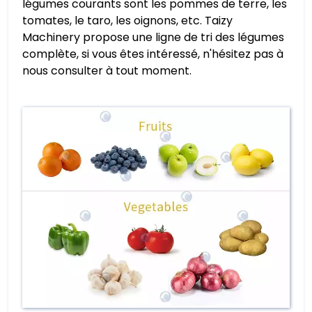
légumes courants sont les pommes de terre, les
tomates, le taro, les oignons, etc. Taizy
Machinery propose une ligne de tri des légumes
complète, si vous êtes intéressé, n'hésitez pas à
nous consulter à tout moment.