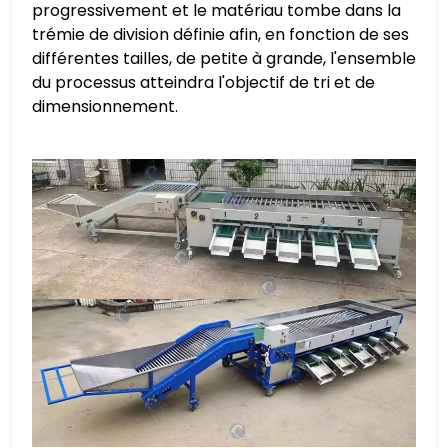
progressivement et le matériau tombe dans la
trémie de division définie afin, en fonction de ses
différentes tailles, de petite à grande, l'ensemble
du processus atteindra l'objectif de tri et de
dimensionnement.