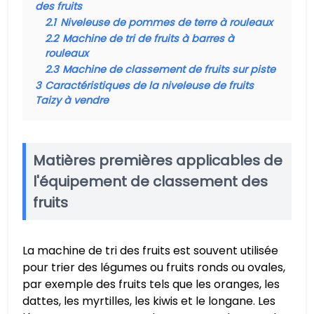
des fruits
2.1
Niveleuse de pommes de terre à rouleaux
2.2
Machine de tri de fruits à barres à
rouleaux
2.3
Machine de classement de fruits sur piste
3
Caractéristiques de la niveleuse de fruits
Taizy à vendre
Matières premières applicables de
l'équipement de classement des
fruits
La machine de tri des fruits est souvent utilisée
pour trier des légumes ou fruits ronds ou ovales,
par exemple des fruits tels que les oranges, les
dattes, les myrtilles, les kiwis et le longane. Les