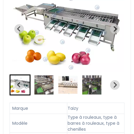
Marque
Taizy
Type à rouleaux, type à
Modèle
barres à rouleaux, type à
chenilles