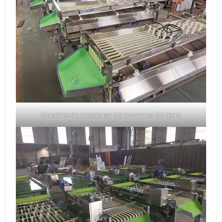
Machine de niveleuse de pommes de terre