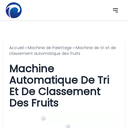
Accueil
»
Machine de Palettage
»
Machine de tri et de
classement automatique des fruits
Machine
Automatique De Tri
Et De Classement
Des Fruits