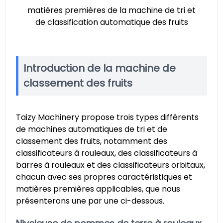
matières premières de la machine de tri et
de classification automatique des fruits
Introduction de la machine de
classement des fruits
Taizy Machinery propose trois types différents
de machines automatiques de tri et de
classement des fruits, notamment des
classificateurs à rouleaux, des classificateurs à
barres à rouleaux et des classificateurs orbitaux,
chacun avec ses propres caractéristiques et
matières premières applicables, que nous
présenterons une par une ci-dessous.