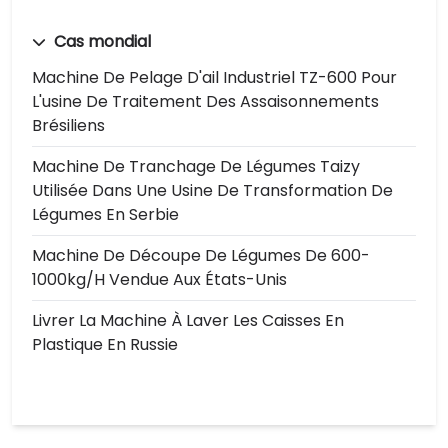
Cas mondial
Machine De Pelage D'ail Industriel TZ-600 Pour
L'usine De Traitement Des Assaisonnements
Brésiliens
Machine De Tranchage De Légumes Taizy
Utilisée Dans Une Usine De Transformation De
Légumes En Serbie
Machine De Découpe De Légumes De 600-
1000kg/h Vendue Aux États-Unis
Livrer La Machine À Laver Les Caisses En
Plastique En Russie