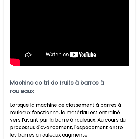
Machine de tri de fruits à barres à
rouleaux
Lorsque la machine de classement à barres à
rouleaux fonctionne, le matériau est entraîné
vers l'avant par la barre à rouleaux. Au cours du
processus d'avancement, l'espacement entre
les barres à rouleaux augmente