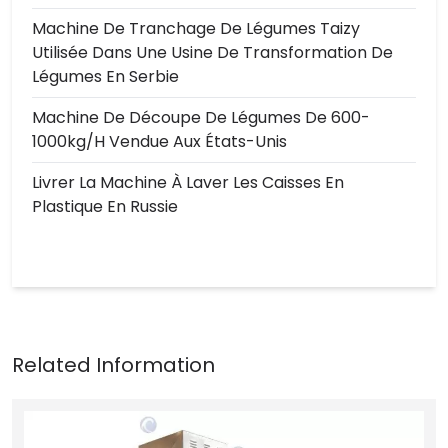
Machine De Tranchage De Légumes Taizy
Utilisée Dans Une Usine De Transformation De
Légumes En Serbie
Machine De Découpe De Légumes De 600-
1000kg/h Vendue Aux États-Unis
Livrer La Machine À Laver Les Caisses En
Plastique En Russie