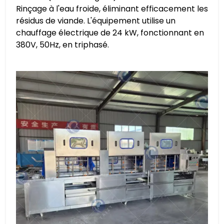
Rinçage à l'eau froide, éliminant efficacement les
résidus de viande. L'équipement utilise un
chauffage électrique de 24 kW, fonctionnant en
380V, 50Hz, en triphasé.