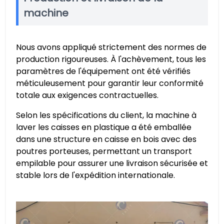
machine
Nous avons appliqué strictement des normes de
production rigoureuses. À l'achèvement, tous les
paramètres de l'équipement ont été vérifiés
méticuleusement pour garantir leur conformité
totale aux exigences contractuelles.
Selon les spécifications du client, la machine à
laver les caisses en plastique a été emballée
dans une structure en caisse en bois avec des
poutres porteuses, permettant un transport
empilable pour assurer une livraison sécurisée et
stable lors de l'expédition internationale.