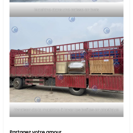
Machine dans une caisse en bois
Livraison de la machine à laver les boîtes en plastique
Partagez votre amour