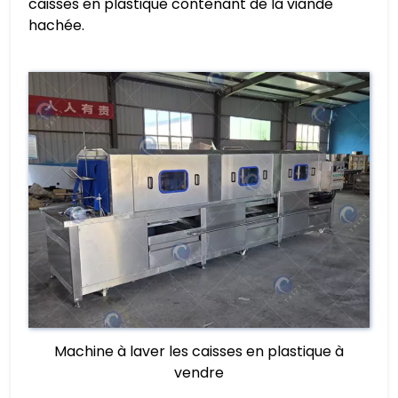
caisses en plastique contenant de la viande
hachée.
Machine à laver les caisses en plastique à
vendre