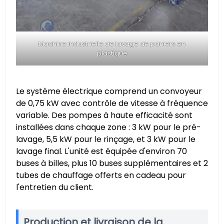
Machine industrielle de lavage de paniers en
plastique
Le système électrique comprend un convoyeur
de 0,75 kW avec contrôle de vitesse à fréquence
variable. Des pompes à haute efficacité sont
installées dans chaque zone : 3 kW pour le pré-
lavage, 5,5 kW pour le rinçage, et 3 kW pour le
lavage final. L'unité est équipée d'environ 70
buses à billes, plus 10 buses supplémentaires et 2
tubes de chauffage offerts en cadeau pour
l'entretien du client.
Production et livraison de la