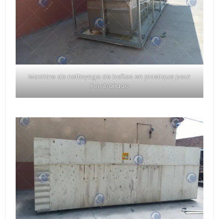
Machine de nettoyage de boîtes en plastique pour
l'emballage