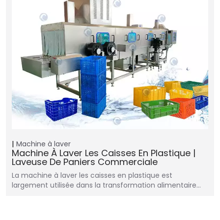
Machine à laver
Machine À Laver Les Caisses En Plastique |
Laveuse De Paniers Commerciale
La machine à laver les caisses en plastique est
largement utilisée dans la transformation alimentaire…