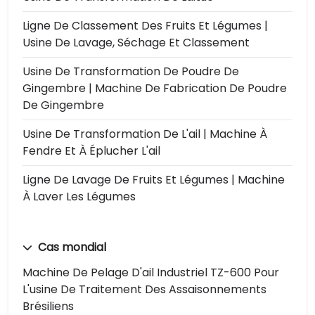
Ligne De Classement Des Fruits Et Légumes |
Usine De Lavage, Séchage Et Classement
Usine De Transformation De Poudre De
Gingembre | Machine De Fabrication De Poudre
De Gingembre
Usine De Transformation De L'ail | Machine À
Fendre Et À Éplucher L'ail
Ligne De Lavage De Fruits Et Légumes | Machine
À Laver Les Légumes
Cas mondial
Machine De Pelage D'ail Industriel TZ-600 Pour
L'usine De Traitement Des Assaisonnements
Brésiliens