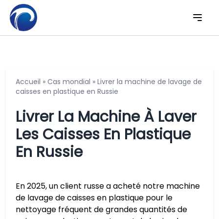
Accueil
»
Cas mondial
»
Livrer la machine de lavage de
caisses en plastique en Russie
Livrer La Machine À Laver
Les Caisses En Plastique
En Russie
En 2025, un client russe a acheté notre machine
de lavage de caisses en plastique pour le
nettoyage fréquent de grandes quantités de