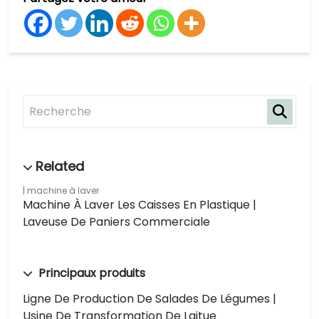
machine à laver
Machine À Laver Les Caisses En Plastique |
Laveuse De Paniers Commerciale
Principaux produits
Ligne De Production De Salades De Légumes |
Usine De Transformation De Laitue