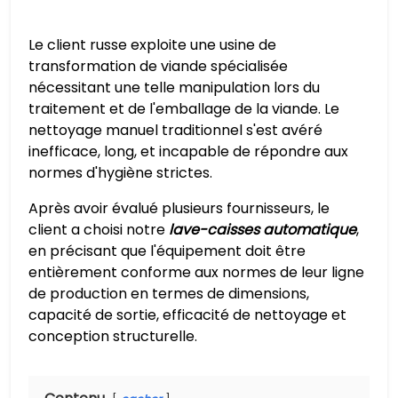
Le client russe exploite une usine de
transformation de viande spécialisée
nécessitant une telle manipulation lors du
traitement et de l'emballage de la viande. Le
nettoyage manuel traditionnel s'est avéré
inefficace, long, et incapable de répondre aux
normes d'hygiène strictes.
Après avoir évalué plusieurs fournisseurs, le
client a choisi notre
lave-caisses automatique
,
en précisant que l'équipement doit être
entièrement conforme aux normes de leur ligne
de production en termes de dimensions,
capacité de sortie, efficacité de nettoyage et
conception structurelle.