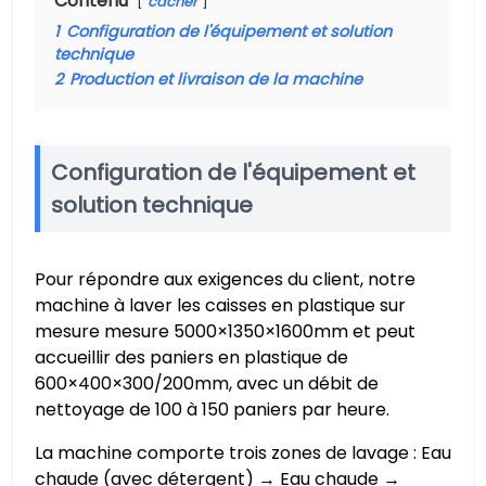
Contenu
cacher
1
Configuration de l'équipement et solution
technique
2
Production et livraison de la machine
Configuration de l'équipement et
solution technique
Pour répondre aux exigences du client, notre
machine à laver les caisses en plastique sur
mesure mesure 5000×1350×1600mm et peut
accueillir des paniers en plastique de
600×400×300/200mm, avec un débit de
nettoyage de 100 à 150 paniers par heure.
La machine comporte trois zones de lavage : Eau
chaude (avec détergent) → Eau chaude →