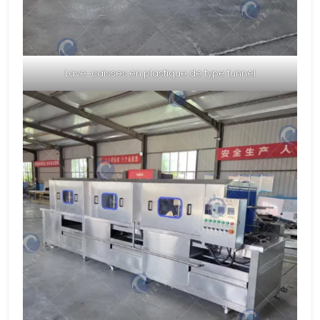
Lave-caisses en plastique de type tunnel