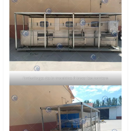
Emballage de la machine à laver les paniers