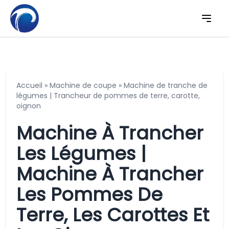
Accueil
»
Machine de coupe
»
Machine de tranche de
légumes | Trancheur de pommes de terre, carotte,
oignon
Machine À Trancher
Les Légumes |
Machine À Trancher
Les Pommes De
Terre, Les Carottes Et