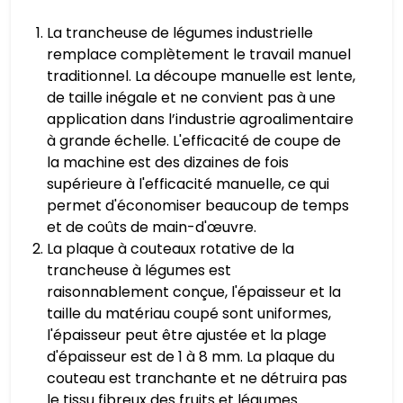
La trancheuse de légumes industrielle
remplace complètement le travail manuel
traditionnel. La découpe manuelle est lente,
de taille inégale et ne convient pas à une
application dans l’industrie agroalimentaire
à grande échelle. L'efficacité de coupe de
la machine est des dizaines de fois
supérieure à l'efficacité manuelle, ce qui
permet d'économiser beaucoup de temps
et de coûts de main-d'œuvre.
La plaque à couteaux rotative de la
trancheuse à légumes est
raisonnablement conçue, l'épaisseur et la
taille du matériau coupé sont uniformes,
l'épaisseur peut être ajustée et la plage
d'épaisseur est de 1 à 8 mm. La plaque du
couteau est tranchante et ne détruira pas
le tissu fibreux des fruits et légumes.