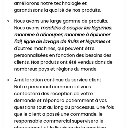
améliorons notre technologie et
garantissons la qualité de nos produits.
Nous avons une large gamme de produits.
Nous avons
machine à couper les légumes
,
machine à découper
,
machine à éplucher
l'ail
,
ligne de lavage de fruits et légumes
et
d'autres machines, qui peuvent être
personnalisées en fonction des besoins des
clients. Nos produits ont été vendus dans de
nombreux pays et régions du monde.
Amélioration continue du service client.
Notre personnel commercial vous
contactera dès réception de votre
demande et répondra patiemment à vos
questions tout au long du processus. Une fois
que le client a passé une commande, le
responsable commercial supervisera le
chargement et la livraison de la machine