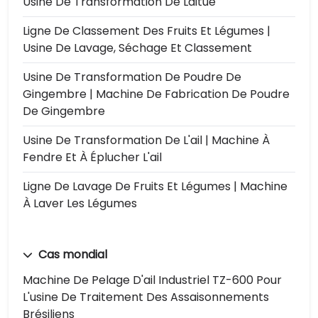
Usine De Transformation De Laitue
Ligne De Classement Des Fruits Et Légumes |
Usine De Lavage, Séchage Et Classement
Usine De Transformation De Poudre De
Gingembre | Machine De Fabrication De Poudre
De Gingembre
Usine De Transformation De L'ail | Machine À
Fendre Et À Éplucher L'ail
Ligne De Lavage De Fruits Et Légumes | Machine
À Laver Les Légumes
Cas mondial
Machine De Pelage D'ail Industriel TZ-600 Pour
L'usine De Traitement Des Assaisonnements
Brésiliens