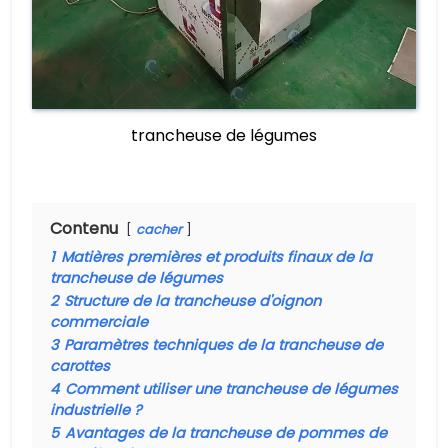
trancheuse de légumes
Contenu
cacher
1
Matières premières et produits finaux de la
trancheuse de légumes
2
Structure de la trancheuse d'oignon
commerciale
3
Paramètres techniques de la trancheuse de
carottes
4
Comment utiliser une trancheuse de légumes
industrielle ?
5
Avantages de la trancheuse de pommes de