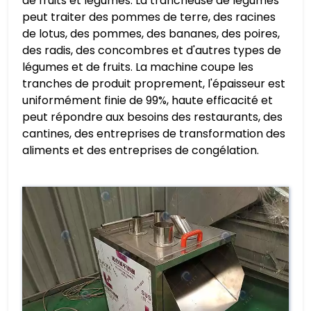
de fruits et légumes. La trancheuse de légumes
peut traiter des pommes de terre, des racines
de lotus, des pommes, des bananes, des poires,
des radis, des concombres et d'autres types de
légumes et de fruits. La machine coupe les
tranches de produit proprement, l'épaisseur est
uniformément finie de 99%, haute efficacité et
peut répondre aux besoins des restaurants, des
cantines, des entreprises de transformation des
aliments et des entreprises de congélation.