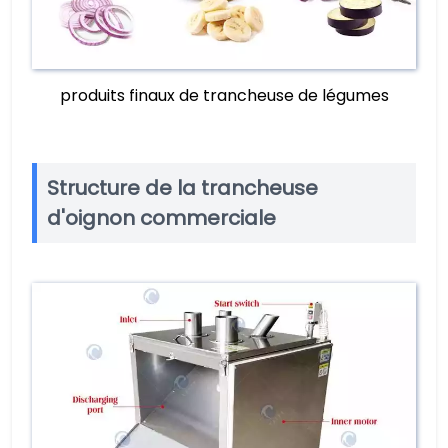
produits finaux de trancheuse de légumes
Structure de la trancheuse
d'oignon commerciale