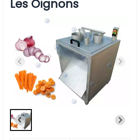
Les Oignons