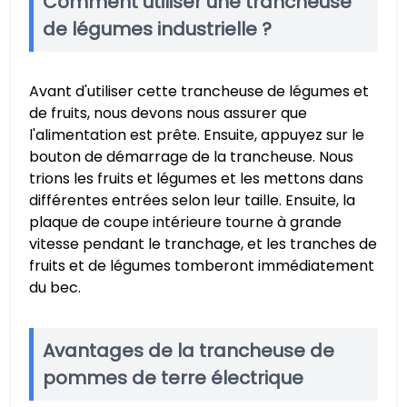
Comment utiliser une trancheuse
de légumes industrielle ?
Avant d'utiliser cette trancheuse de légumes et
de fruits, nous devons nous assurer que
l'alimentation est prête. Ensuite, appuyez sur le
bouton de démarrage de la trancheuse. Nous
trions les fruits et légumes et les mettons dans
différentes entrées selon leur taille. Ensuite, la
plaque de coupe intérieure tourne à grande
vitesse pendant le tranchage, et les tranches de
fruits et de légumes tomberont immédiatement
du bec.
Avantages de la trancheuse de
pommes de terre électrique