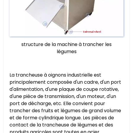
structure de la machine à trancher les
légumes
La trancheuse à oignons industrielle est
principalement composée d'un cadre, d'un port
d'alimentation, d'une plaque de coupe rotative,
d'une pièce de transmission, d'un moteur, d'un
port de décharge, etc. Elle convient pour
trancher des fruits et légumes de grand volume
et de forme cylindrique longue. Les pièces de
contact de la trancheuse de légumes et des
produits agricoles sont toutes en acier