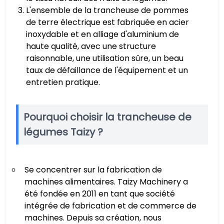
L'ensemble de la trancheuse de pommes
de terre électrique est fabriquée en acier
inoxydable et en alliage d'aluminium de
haute qualité, avec une structure
raisonnable, une utilisation sûre, un beau
taux de défaillance de l'équipement et un
entretien pratique.
Pourquoi choisir la trancheuse de
légumes Taizy ?
Se concentrer sur la fabrication de
machines alimentaires. Taizy Machinery a
été fondée en 2011 en tant que société
intégrée de fabrication et de commerce de
machines. Depuis sa création, nous