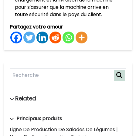
pour s'assurer que la machine arrive en
toute sécurité dans le pays du client.
Partagez votre amour
Principaux produits
Ligne De Production De Salades De Légumes |