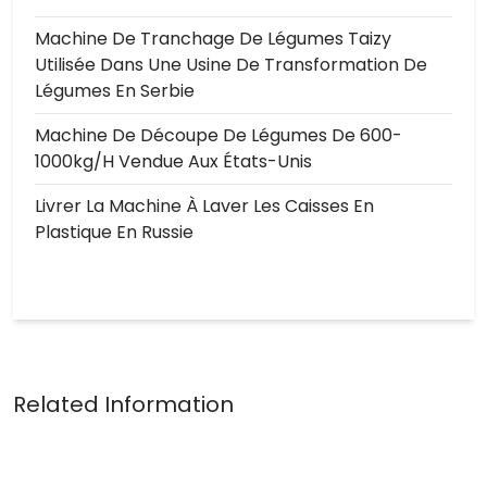
Machine De Tranchage De Légumes Taizy
Utilisée Dans Une Usine De Transformation De
Légumes En Serbie
Machine De Découpe De Légumes De 600-
1000kg/h Vendue Aux États-Unis
Livrer La Machine À Laver Les Caisses En
Plastique En Russie