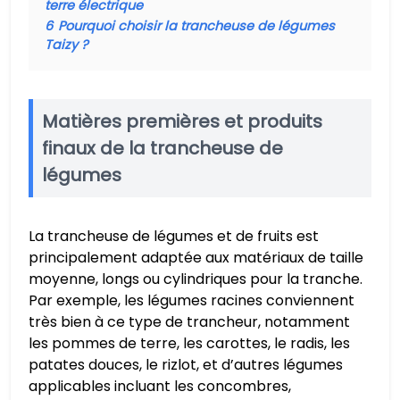
terre électrique
6
Pourquoi choisir la trancheuse de légumes
Taizy ?
Matières premières et produits
finaux de la trancheuse de
légumes
La trancheuse de légumes et de fruits est
principalement adaptée aux matériaux de taille
moyenne, longs ou cylindriques pour la tranche.
Par exemple, les légumes racines conviennent
très bien à ce type de trancheur, notamment
les pommes de terre, les carottes, le radis, les
patates douces, le rizlot, et d’autres légumes
applicables incluant les concombres,