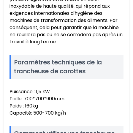
inoxydable de haute qualité, qui répond aux
exigences internationales d'hygiène des
machines de transformation des aliments. Par
conséquent, cela peut garantir que la machine
ne rouillera pas ou ne se corrodera pas après un
travail à long terme.
Paramètres techniques de la
trancheuse de carottes
Puissance : 1,5 kW
Taille: 700*700*900mm
Poids : 160kg
Capacité: 500-700 kg/h