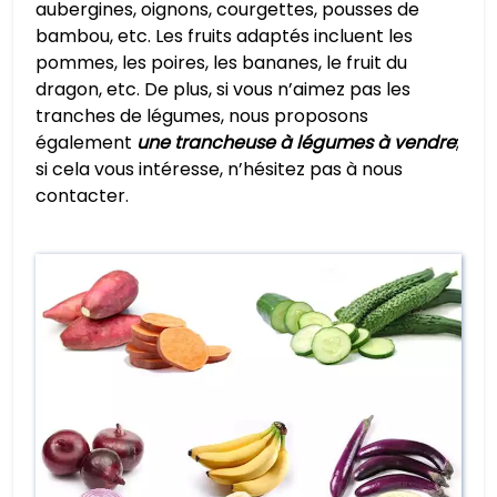
aubergines, oignons, courgettes, pousses de
bambou, etc. Les fruits adaptés incluent les
pommes, les poires, les bananes, le fruit du
dragon, etc. De plus, si vous n’aimez pas les
tranches de légumes, nous proposons
également
une trancheuse à légumes à vendre
;
si cela vous intéresse, n’hésitez pas à nous
contacter.