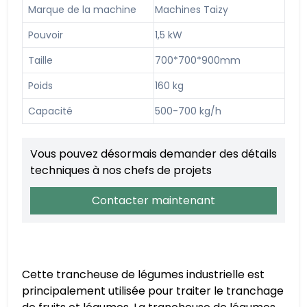
Marque de la machine
Machines Taizy
Pouvoir
1,5 kW
Taille
700*700*900mm
Poids
160 kg
Capacité
500-700 kg/h
Vous pouvez désormais demander des détails
techniques à nos chefs de projets
Contacter maintenant
Cette trancheuse de légumes industrielle est
principalement utilisée pour traiter le tranchage