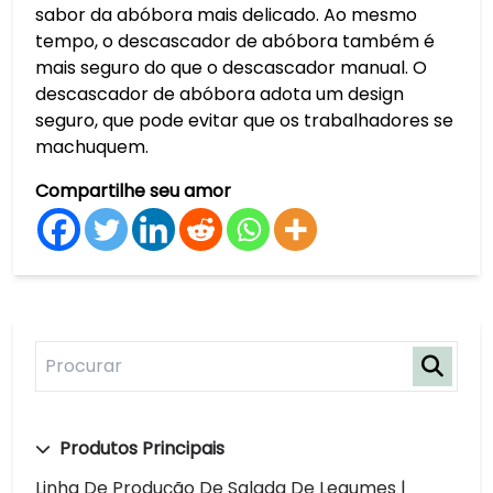
sabor da abóbora mais delicado. Ao mesmo
tempo, o descascador de abóbora também é
mais seguro do que o descascador manual. O
descascador de abóbora adota um design
seguro, que pode evitar que os trabalhadores se
machuquem.
Compartilhe seu amor
Produtos Principais
Linha De Produção De Salada De Legumes |