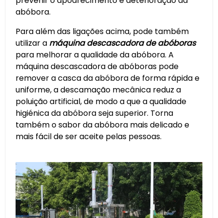
prevenir o apodrecimento e deterioração da
abóbora.
Para além das ligações acima, pode também
utilizar a
máquina descascadora de abóboras
para melhorar a qualidade da abóbora. A
máquina descascadora de abóboras pode
remover a casca da abóbora de forma rápida e
uniforme, a descamação mecânica reduz a
poluição artificial, de modo a que a qualidade
higiénica da abóbora seja superior. Torna
também o sabor da abóbora mais delicado e
mais fácil de ser aceite pelas pessoas.