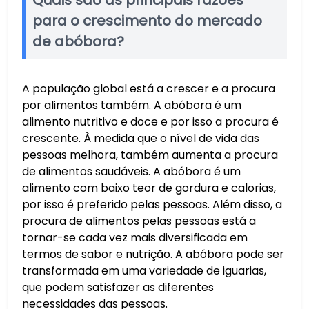
para o crescimento do mercado
de abóbora?
A população global está a crescer e a procura
por alimentos também. A abóbora é um
alimento nutritivo e doce e por isso a procura é
crescente. À medida que o nível de vida das
pessoas melhora, também aumenta a procura
de alimentos saudáveis. A abóbora é um
alimento com baixo teor de gordura e calorias,
por isso é preferido pelas pessoas. Além disso, a
procura de alimentos pelas pessoas está a
tornar-se cada vez mais diversificada em
termos de sabor e nutrição. A abóbora pode ser
transformada em uma variedade de iguarias,
que podem satisfazer as diferentes
necessidades das pessoas.