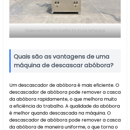
Descascador de melão de duas cabeças
Quais são as vantagens de uma
máquina de descascar abóbora?
Um descascador de abóbora é mais eficiente. O
descascador de abóbora pode remover a casca
da abóbora rapidamente, o que melhora muito
a eficiência do trabalho. A qualidade da abóbora
é melhor quando descascada na máquina. O
descascador de abóbora pode remover a casca
da abóbora de maneira uniforme, o que torna o