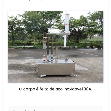
O corpo é feito de aço inoxidável 304.