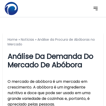
Home
»
Notícias
»
Análise da Procura de Abóboras no
Mercado
Análise Da Demanda Do
Mercado De Abóbora
O mercado de abóbora é um mercado em
crescimento. A abóbora é um ingrediente
nutritivo e doce que pode ser usado em uma
grande variedade de cozinhas e, portanto, é
apreciado pelas pessoas.