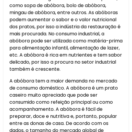
como sopa de abóbora, bolo de abóbora,
mingau de abóbora, entre outros. As abóboras
podem aumentar o sabor e o valor nutricional
dos pratos, por isso a indústria da restauração é
mais procurada. No consumo industrial, a
abóbora pode ser utilizada como matéria-prima
para alimentação infantil, alimentação de lazer,
etc. A abóbora é rica em nutrientes e tem sabor
delicado, por isso a procura no setor industrial
também é crescente.
A abóbora tem a maior demanda no mercado
de consumo doméstico. A abóbora é um prato
caseiro muito apreciado que pode ser
consumido como refeição principal ou como
acompanhamento. A abóbora é fácil de
preparar, doce e nutritiva e, portanto, popular
entre as donas de casa. De acordo com os
dados, o tamanho do mercado global de