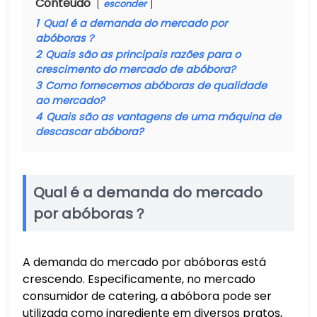
Conteúdo
esconder
1
Qual é a demanda do mercado por
abóboras？
2
Quais são as principais razões para o
crescimento do mercado de abóbora?
3
Como fornecemos abóboras de qualidade
ao mercado?
4
Quais são as vantagens de uma máquina de
descascar abóbora?
Qual é a demanda do mercado
por abóboras？
A demanda do mercado por abóboras está
crescendo. Especificamente, no mercado
consumidor de catering, a abóbora pode ser
utilizada como ingrediente em diversos pratos,