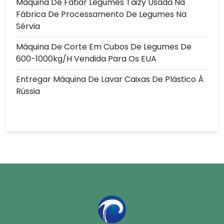
Máquina De Fatiar Legumes Taizy Usada Na
Fábrica De Processamento De Legumes Na
Sérvia
Máquina De Corte Em Cubos De Legumes De
600-1000kg/h Vendida Para Os EUA
Entregar Máquina De Lavar Caixas De Plástico À
Rússia