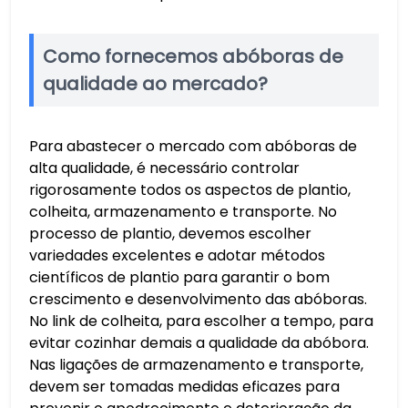
Como fornecemos abóboras de
qualidade ao mercado?
Para abastecer o mercado com abóboras de
alta qualidade, é necessário controlar
rigorosamente todos os aspectos de plantio,
colheita, armazenamento e transporte. No
processo de plantio, devemos escolher
variedades excelentes e adotar métodos
científicos de plantio para garantir o bom
crescimento e desenvolvimento das abóboras.
No link de colheita, para escolher a tempo, para
evitar cozinhar demais a qualidade da abóbora.
Nas ligações de armazenamento e transporte,
devem ser tomadas medidas eficazes para