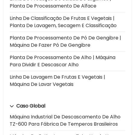
Planta De Processamento De Alface
Linha De Classificação De Frutas E Vegetais |
Planta De Lavagem, Secagem E Classificação
Planta De Processamento De Pó De Gengibre |
Máquina De Fazer Pó De Gengibre
Planta De Processamento De Alho | Máquina
Para Dividir E Descascar Alho
Linha De Lavagem De Frutas E Vegetais |
Máquina De Lavar Vegetais
Caso Global
Máquina Industrial De Descascamento De Alho
TZ-600 Para Fábrica De Temperos Brasileiros