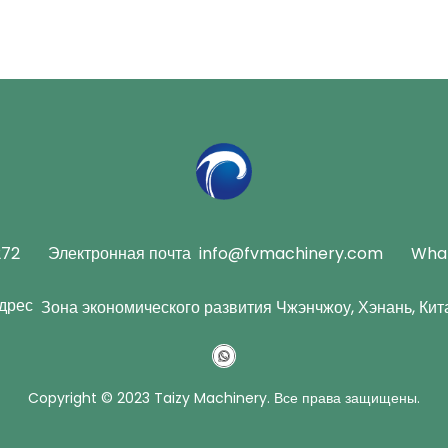
272
Электронная почта
info@fvmachinery.com
Wha
дрес
Зона экономического развития Чжэнчжоу, Хэнань, Кит
Copyright © 2023 Taizy Machinery. Все права защищены.